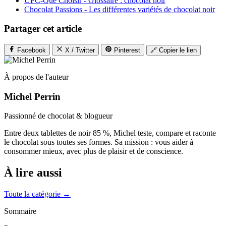
UFC-Que Choisir - Glossaire : chocolat noir
Chocolat Passions - Les différentes variétés de chocolat noir
Partager cet article
Facebook
X / Twitter
Pinterest
🔗 Copier le lien
À propos de l'auteur
Michel Perrin
Passionné de chocolat & blogueur
Entre deux tablettes de noir 85 %, Michel teste, compare et raconte
le chocolat sous toutes ses formes. Sa mission : vous aider à
consommer mieux, avec plus de plaisir et de conscience.
À lire aussi
Toute la catégorie →
Sommaire