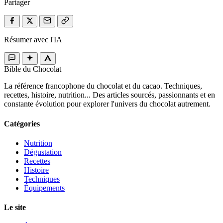
Partager
Résumer avec l'IA
Bible du Chocolat
La référence francophone du chocolat et du cacao. Techniques,
recettes, histoire, nutrition... Des articles sourcés, passionnants et en
constante évolution pour explorer l'univers du chocolat autrement.
Catégories
Nutrition
Dégustation
Recettes
Histoire
Techniques
Équipements
Le site