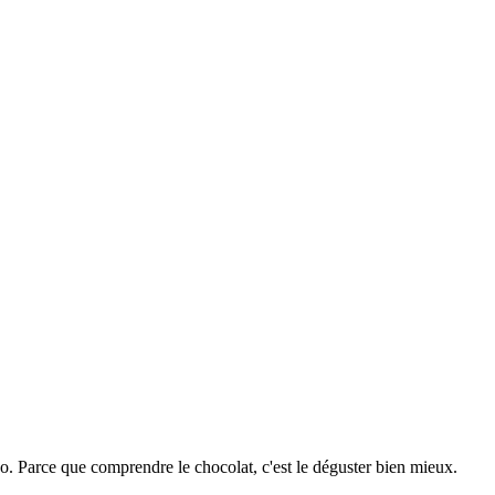
cao. Parce que comprendre le chocolat, c'est le déguster bien mieux.