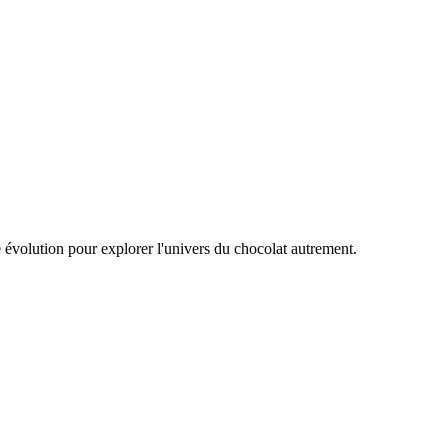
e évolution pour explorer l'univers du chocolat autrement.