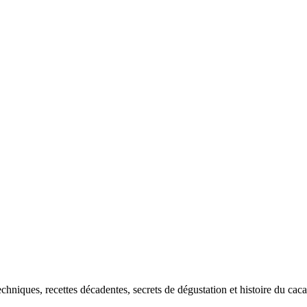
echniques, recettes décadentes, secrets de dégustation et histoire du ca