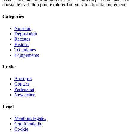
constante évolution pour explorer l'univers du chocolat autrement.
Catégories
Nutrition
Dégustation
Recettes
Histoire
Techniques
Équipements
Le site
À propos
Contact
Partenariat
Newsletter
Légal
Mentions légales
Confidentialité
Cookie