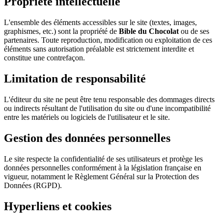
Propriété intellectuelle
L'ensemble des éléments accessibles sur le site (textes, images,
graphismes, etc.) sont la propriété de
Bible du Chocolat
ou de ses
partenaires. Toute reproduction, modification ou exploitation de ces
éléments sans autorisation préalable est strictement interdite et
constitue une contrefaçon.
Limitation de responsabilité
L'éditeur du site ne peut être tenu responsable des dommages directs
ou indirects résultant de l'utilisation du site ou d'une incompatibilité
entre les matériels ou logiciels de l'utilisateur et le site.
Gestion des données personnelles
Le site respecte la confidentialité de ses utilisateurs et protège les
données personnelles conformément à la législation française en
vigueur, notamment le Règlement Général sur la Protection des
Données (RGPD).
Hyperliens et cookies