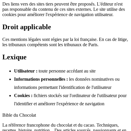
Des liens vers des sites tiers peuvent être proposés. L'éditeur n'est
pas responsable du contenu de ces sites externes. Le site utilise des
cookies pour améliorer l'expérience de navigation utilisateur.
Droit applicable
Ces mentions légales sont régies par la loi française. En cas de litige,
les tribunaux compétents sont les tribunaux de Paris.
Lexique
Utilisateur :
toute personne accédant au site
Informations personnelles :
les données nominatives ou
informations permettant l'identification de l'utilisateur
Cookies :
fichiers stockés sur l'ordinateur de l'utilisateur pour
l'identifier et améliorer l'expérience de navigation
Bible du Chocolat
La référence francophone du chocolat et du cacao. Techniques,
recettes, histoire, nutrition... Des articles sourcés, passionnants et en