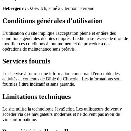
Hébergeur :
O2Switch, situé à Clermont-Ferrand.
Conditions générales d'utilisation
L'utilisation du site implique l'acceptation pleine et entière des
conditions générales décrites ci-après. L'éditeur se réserve le droit de
modifier ces conditions à tout moment et de procéder à des
opérations de maintenance sans préavis.
Services fournis
Le site vise à fournir une information concernant l'ensemble des
activités et contenus de Bible du Chocolat. Les informations sont
fournies à titre indicatif et sans garantie.
Limitations techniques
Le site utilise la technologie JavaScript. Les utilisateurs doivent y
accéder via des navigateurs modernes et ne doivent pas avoir de
virus informatique.