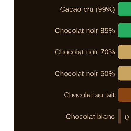
Cacao cru (99%)
Chocolat noir 85%
Chocolat noir 70%
Chocolat noir 50%
Chocolat au lait
Chocolat blanc
0