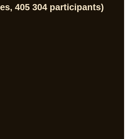
s, 405 304 participants)