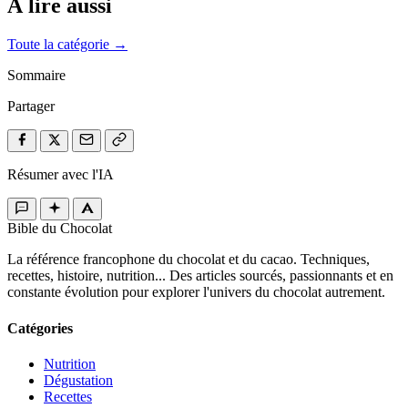
À lire aussi
Toute la catégorie →
Sommaire
Partager
Résumer avec l'IA
Bible du Chocolat
La référence francophone du chocolat et du cacao. Techniques,
recettes, histoire, nutrition... Des articles sourcés, passionnants et en
constante évolution pour explorer l'univers du chocolat autrement.
Catégories
Nutrition
Dégustation
Recettes