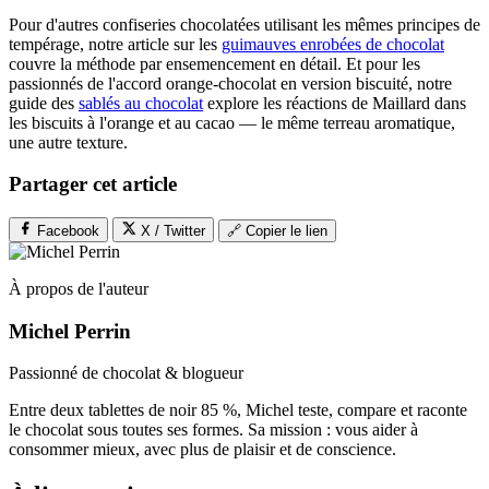
Pour d'autres confiseries chocolatées utilisant les mêmes principes de
tempérage, notre article sur les
guimauves enrobées de chocolat
couvre la méthode par ensemencement en détail. Et pour les
passionnés de l'accord orange-chocolat en version biscuité, notre
guide des
sablés au chocolat
explore les réactions de Maillard dans
les biscuits à l'orange et au cacao — le même terreau aromatique,
une autre texture.
Partager cet article
Facebook
X / Twitter
🔗 Copier le lien
À propos de l'auteur
Michel Perrin
Passionné de chocolat & blogueur
Entre deux tablettes de noir 85 %, Michel teste, compare et raconte
le chocolat sous toutes ses formes. Sa mission : vous aider à
consommer mieux, avec plus de plaisir et de conscience.