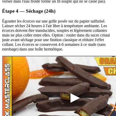
versée dans l'eau froide forme un fil souple qui ne se casse pas).
Étape 4 — Séchage (24h)
Égoutter les écorces sur une grille posée sur du papier sulfurisé.
Laisser sécher 24 heures à l'air libre à température ambiante. Les
écorces doivent être translucides, souples et légèrement collantes
mais ne plus coller entre elles. Option : rouler dans du sucre cristal
juste avant séchage pour une finition classique et réduire l'effet
collant. Les écorces se conservent 4-6 semaines à ce stade (sans
enrobage) dans une boîte hermétique.