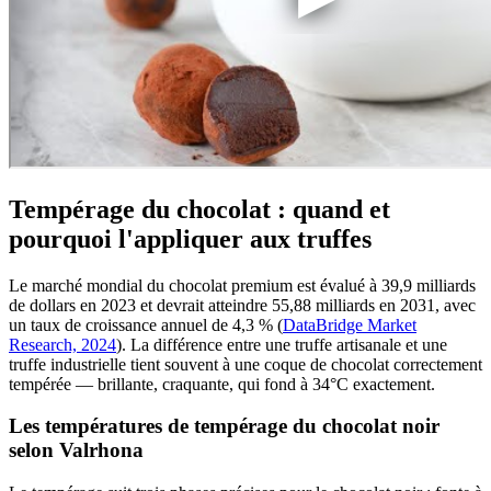
Tempérage du chocolat : quand et
pourquoi l'appliquer aux truffes
Le marché mondial du chocolat premium est évalué à 39,9 milliards
de dollars en 2023 et devrait atteindre 55,88 milliards en 2031, avec
un taux de croissance annuel de 4,3 % (
DataBridge Market
Research, 2024
). La différence entre une truffe artisanale et une
truffe industrielle tient souvent à une coque de chocolat correctement
tempérée — brillante, craquante, qui fond à 34°C exactement.
Les températures de tempérage du chocolat noir
selon Valrhona