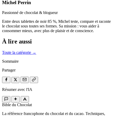
Michel Perrin
Passionné de chocolat & blogueur
Entre deux tablettes de noir 85 %, Michel teste, compare et raconte
le chocolat sous toutes ses formes. Sa mission : vous aider à
consommer mieux, avec plus de plaisir et de conscience.
À lire aussi
Toute la catégorie →
Sommaire
Partager
Résumer avec l'IA
Bible du Chocolat
La référence francophone du chocolat et du cacao. Techniques,