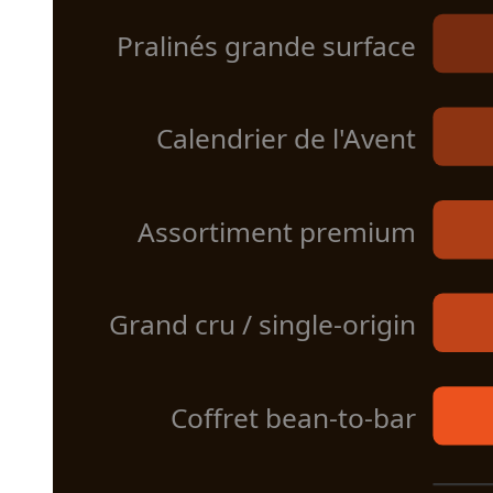
Pralinés grande surface
Calendrier de l'Avent
Assortiment premium
Grand cru / single-origin
Coffret bean-to-bar