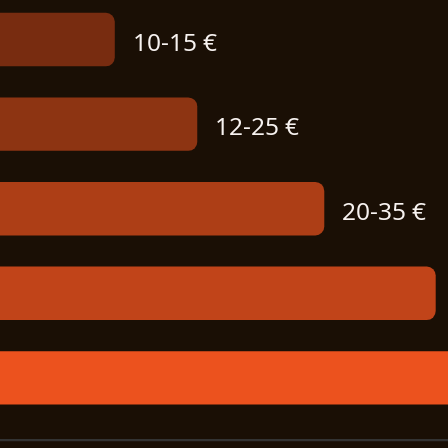
10-15 €
12-25 €
20-35 €