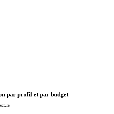
on par profil et par budget
ecture