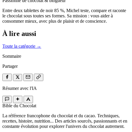
Passionné de chocolat & blogueur
Entre deux tablettes de noir 85 %, Michel teste, compare et raconte
le chocolat sous toutes ses formes. Sa mission : vous aider à
consommer mieux, avec plus de plaisir et de conscience.
À lire aussi
Toute la catégorie →
Sommaire
Partager
Résumer avec l'IA
Bible du Chocolat
La référence francophone du chocolat et du cacao. Techniques,
recettes, histoire, nutrition... Des articles sourcés, passionnants et en
constante évolution pour explorer l'univers du chocolat autrement.