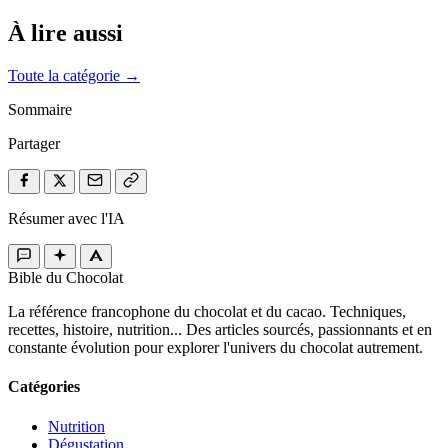
À lire aussi
Toute la catégorie →
Sommaire
Partager
Résumer avec l'IA
Bible du Chocolat
La référence francophone du chocolat et du cacao. Techniques,
recettes, histoire, nutrition... Des articles sourcés, passionnants et en
constante évolution pour explorer l'univers du chocolat autrement.
Catégories
Nutrition
Dégustation