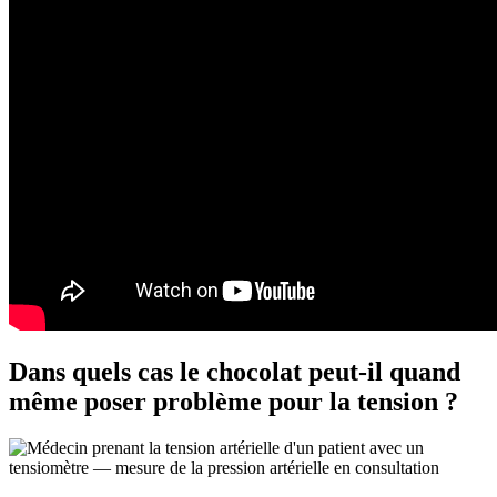
Dans quels cas le chocolat peut-il quand
même poser problème pour la tension ?