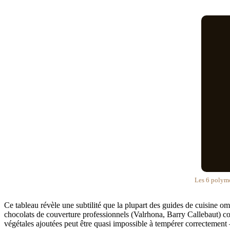
Les 6 polym
Ce tableau révèle une subtilité que la plupart des guides de cuisine ome
chocolats de couverture professionnels (Valrhona, Barry Callebaut) 
végétales ajoutées peut être quasi impossible à tempérer correctement —