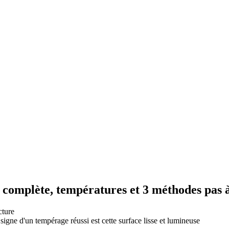
complète, températures et 3 méthodes pas 
cture