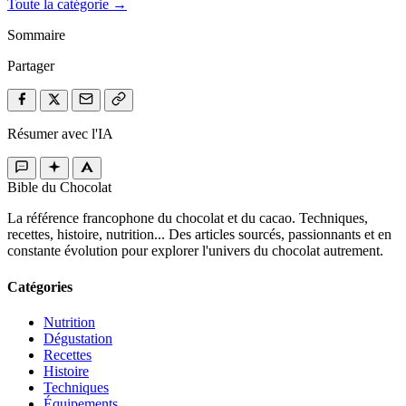
Toute la catégorie →
Sommaire
Partager
Résumer avec l'IA
Bible du Chocolat
La référence francophone du chocolat et du cacao. Techniques,
recettes, histoire, nutrition... Des articles sourcés, passionnants et en
constante évolution pour explorer l'univers du chocolat autrement.
Catégories
Nutrition
Dégustation
Recettes
Histoire
Techniques
Équipements