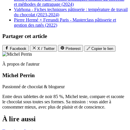
et méthodes de rattrapage (2024)
Valrhona - Fiches techniques pâtisserie : température de travail
du chocolat (2023-2024)
Pierre Hermé × Ferrandi Paris - Masterclass pâtisserie et
gestion des ratés (2022)
Partager cet article
Facebook
X / Twitter
Pinterest
🔗 Copier le lien
À propos de l'auteur
Michel Perrin
Passionné de chocolat & blogueur
Entre deux tablettes de noir 85 %, Michel teste, compare et raconte
le chocolat sous toutes ses formes. Sa mission : vous aider à
consommer mieux, avec plus de plaisir et de conscience.
À lire aussi