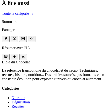
À lire aussi
Toute la catégorie →
Sommaire
Partager
Résumer avec l'IA
Bible du Chocolat
La référence francophone du chocolat et du cacao. Techniques,
recettes, histoire, nutrition... Des articles sourcés, passionnants et en
constante évolution pour explorer l'univers du chocolat autrement.
Catégories
Nutrition
Dégustation
Recettes