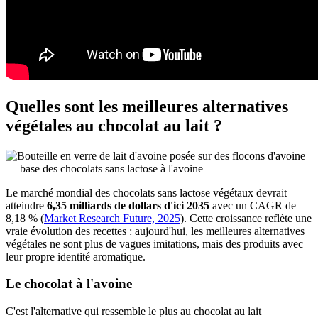
Quelles sont les meilleures alternatives
végétales au chocolat au lait ?
Le marché mondial des chocolats sans lactose végétaux devrait
atteindre
6,35 milliards de dollars d'ici 2035
avec un CAGR de
8,18 % (
Market Research Future, 2025
). Cette croissance reflète une
vraie évolution des recettes : aujourd'hui, les meilleures alternatives
végétales ne sont plus de vagues imitations, mais des produits avec
leur propre identité aromatique.
Le chocolat à l'avoine
C'est l'alternative qui ressemble le plus au chocolat au lait