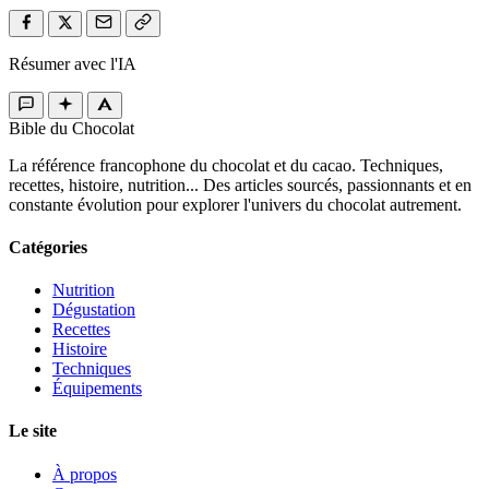
Résumer avec l'IA
Bible du Chocolat
La référence francophone du chocolat et du cacao. Techniques,
recettes, histoire, nutrition... Des articles sourcés, passionnants et en
constante évolution pour explorer l'univers du chocolat autrement.
Catégories
Nutrition
Dégustation
Recettes
Histoire
Techniques
Équipements
Le site
À propos