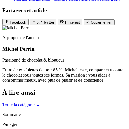
Partager cet article
Facebook
X / Twitter
Pinterest
🔗 Copier le lien
À propos de l'auteur
Michel Perrin
Passionné de chocolat & blogueur
Entre deux tablettes de noir 85 %, Michel teste, compare et raconte
le chocolat sous toutes ses formes. Sa mission : vous aider à
consommer mieux, avec plus de plaisir et de conscience.
À lire aussi
Toute la catégorie →
Sommaire
Partager